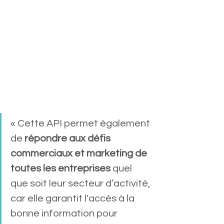
« Cette API permet également 
de 
répondre aux défis 
commerciaux et marketing de 
toutes les entreprises
 quel 
que soit leur secteur d’activité, 
car elle garantit l'accès à la 
bonne information pour 