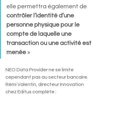
elle permettra également de
contrôler l’identité d’une 
personne physique pour le 
compte de laquelle une 
transaction ou une activité est 
menée 
»
NEO Data Provider ne se limite 
cependant pas au secteur bancaire. 
Rémi Valentin, directeur Innovation 
chez Editus complète :