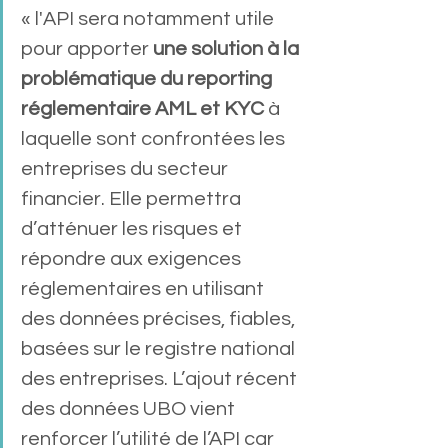
« l'API sera notamment utile 
pour apporter 
une solution à la 
problématique du reporting 
réglementaire AML et KYC 
à 
laquelle sont confrontées les 
entreprises du secteur 
financier. Elle permettra 
d’atténuer les risques et 
répondre aux exigences 
réglementaires en utilisant 
des données précises, fiables, 
basées sur le registre national 
des entreprises. L’ajout récent 
des données UBO vient 
renforcer l’utilité de l’API car 