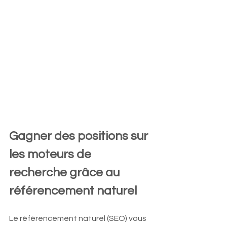
Gagner des positions sur 
les moteurs de 
recherche grâce au 
référencement naturel
Le référencement naturel (SEO) vous 