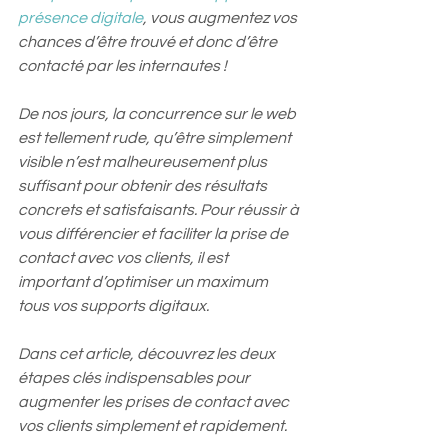
présence digitale
, vous augmentez vos 
chances d’être trouvé et donc d’être 
contacté par les internautes !  
De nos jours, la concurrence sur le web 
est tellement rude, qu’être simplement 
visible n’est malheureusement plus 
suffisant pour obtenir des résultats 
concrets et satisfaisants. Pour réussir à 
vous différencier et faciliter la prise de 
contact avec vos clients, il est 
important d’optimiser un maximum 
tous vos supports digitaux.  
Dans cet article, découvrez les deux 
étapes clés indispensables pour 
augmenter les prises de contact avec 
vos clients simplement et rapidement. 