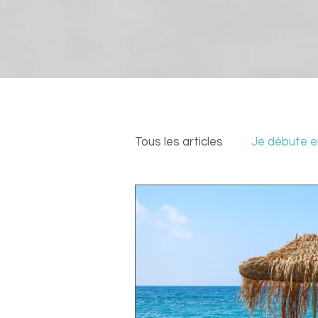
Tous les articles
Je débute e
Nos actualités
Events