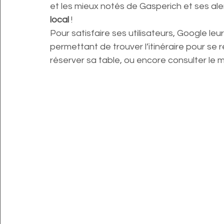
et les mieux notés de Gasperich et ses alen
local
 !
Pour satisfaire ses utilisateurs, Google le
permettant de trouver l’itinéraire pour se 
réserver sa table, ou encore consulter le 