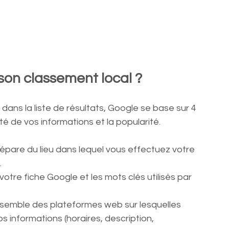
on classement local ?
 dans la liste de résultats, Google se base sur 4 
ilité de vos informations et la popularité.
 sépare du lieu dans lequel vous effectuez votre 
.
votre fiche Google et les mots clés utilisés par 
ensemble des plateformes web sur lesquelles 
 informations (horaires, description, 