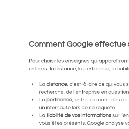
Comment Google effectue s
Pour choisir les enseignes qui apparaîtront
critères : la distance, la pertinence, la fiab
La 
distance
, c’est-à-dire ce qui vous
recherche, de l’entreprise en question
La 
pertinence
, entre les mots-clés de 
un internaute lors de sa requête.
La 
fiabilité de vos informations
 sur l’
vous êtes présents. Google analyse vos