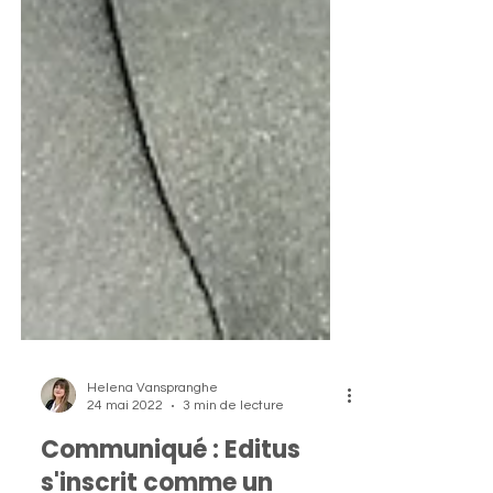
Helena Vanspranghe
24 mai 2022
3 min de lecture
Communiqué : Editus