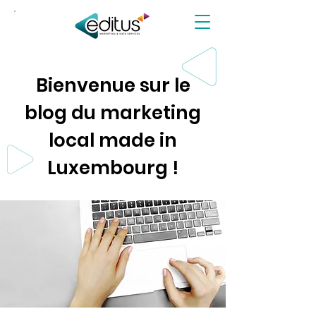
NEW!
Bienvenue sur le
blog du marketing
local made in
Luxembourg !