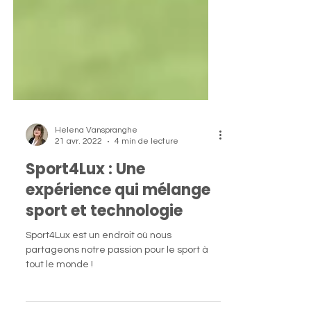
Helena Vanspranghe
21 avr. 2022
4 min de lecture
Sport4Lux : Une
expérience qui mélange
sport et technologie
Sport4Lux est un endroit où nous
partageons notre passion pour le sport à
tout le monde !