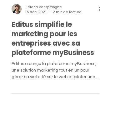
Helena Vanspranghe
15 déc. 2021
2 min de lecture
Editus simplifie le
marketing pour les
entreprises avec sa
plateforme myBusiness
Editus a conçu la plateforme myBusiness,
une solution marketing tout en un pour
gérer sa visibilité sur le web et piloter une
véritable...