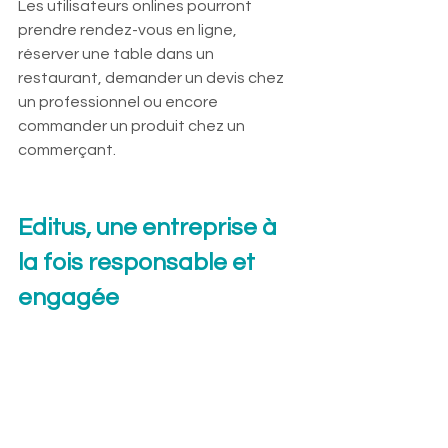
Les utilisateurs onlines pourront 
prendre rendez-vous en ligne, 
réserver une table dans un 
restaurant, demander un devis chez 
un professionnel ou encore 
commander un produit chez un 
commerçant.
Editus, une entreprise à 
la fois responsable et 
engagée