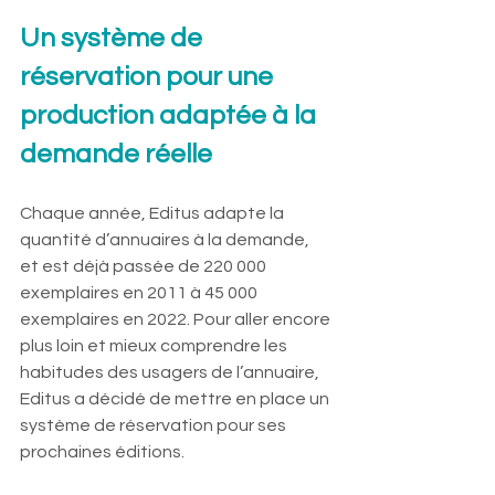
Un système de 
réservation pour une 
production adaptée à la 
demande réelle
Chaque année, Editus adapte la 
quantité d’annuaires à la demande, 
et est déjà passée de 220 000 
exemplaires en 2011 à 45 000 
exemplaires en 2022. Pour aller encore 
plus loin et mieux comprendre les 
habitudes des usagers de l’annuaire, 
Editus a décidé de mettre en place un 
système de réservation pour ses 
prochaines éditions.