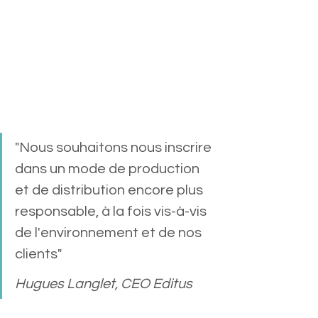
"Nous souhaitons nous inscrire 
dans un mode de production 
et de distribution encore plus 
responsable, à la fois vis-à-vis 
de l'environnement et de nos 
clients" 
Hugues Langlet, CEO Editus